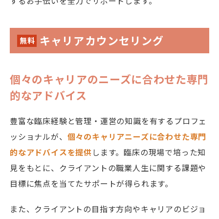
するお手伝いを全力でサポートします。
キャリアカウンセリング
無料
個々のキャリアのニーズに合わせた専門
的なアドバイス
豊富な臨床経験と管理・運営の知識を有するプロフェ
ッショナルが、
個々のキャリアニーズに合わせた専門
的なアドバイスを提供
します。臨床の現場で培った知
見をもとに、クライアントの職業人生に関する課題や
目標に焦点を当てたサポートが得られます。
また、クライアントの目指す方向やキャリアのビジョ