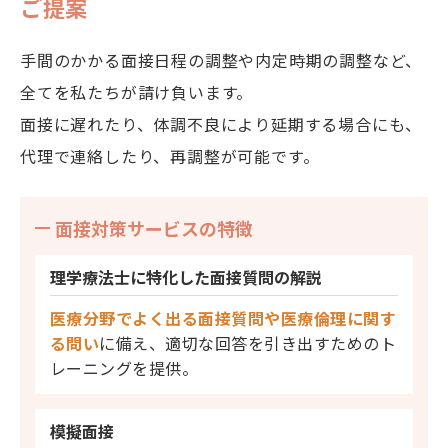
ご提案
手間のかかる面接日程の調整や内定時期の調整など、
全てを私たちが請け負います。
面接に遅れたり、体調不良により延期する場合にも、
代理で連絡したり、再調整が可能です。
面接対策サービスの特徴
理学療法士に特化した
面接質問の解説
医療分野でよく出る面接質問や医療倫理に関す
る問い
に備え、適切な回答を引き出すためのト
レーニングを提供。
模擬面接