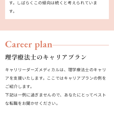
す。しばらくこの傾向は続くと考えられていま
す。
Career plan
理学療法士のキャリアプラン
キャリリーダーズメディカルは、理学療法士のキャリ
アを支援いたします。
ここではキャリアプランの例を
ご紹介します。
下記は一例に過ぎませんので、あなたにとってベスト
な転職をお聞かせください。