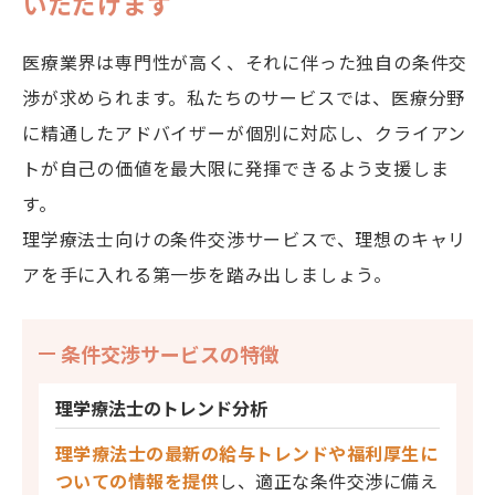
いただけます
医療業界は専門性が高く、それに伴った独自の条件交
渉が求められます。私たちのサービスでは、医療分野
に精通したアドバイザーが個別に対応し、クライアン
トが自己の価値を最大限に発揮できるよう支援しま
す。
理学療法士向けの条件交渉サービスで、理想のキャリ
アを手に入れる第一歩を踏み出しましょう。
条件交渉サービスの特徴
理学療法士の
トレンド分析
理学療法士の最新の給与トレンドや福利厚生に
ついての情報を提供
し、適正な条件交渉に備え