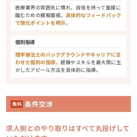
医療業界の雰囲気に慣れ、自信を持って面接に
臨むための模擬面接。
具体的なフィードバック
で強化ポイントを明示。
個別指導
理学療法士のバックグラウンドやキャリアに合
わせた個別の指導。
経験やスキルを最大限に生
かしたアピール方法を具体的に指導。
条件交渉
無料
求人側とのやり取りはすべて丸投げして