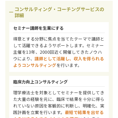
コンサルティング・コーチングサービスの
詳細
セミナー講師を生業にする
得意とする分野に焦点を当てたテーマで講師と
して活躍できるようサポートします。セミナー
主催を13年、2000回近く開催してきたノウハ
ウにより、
講師として活躍し、収入を得られる
ようコンサルティング
を行います。
臨床力向上コンサルティング
理学療法士を対象としてセミナーを提供してき
た大量の経験を元に、臨床で結果を十分に得ら
れていない原因を客観的に判断し、明確化、実
践計画を立案を行います。
最短で結果を出せる