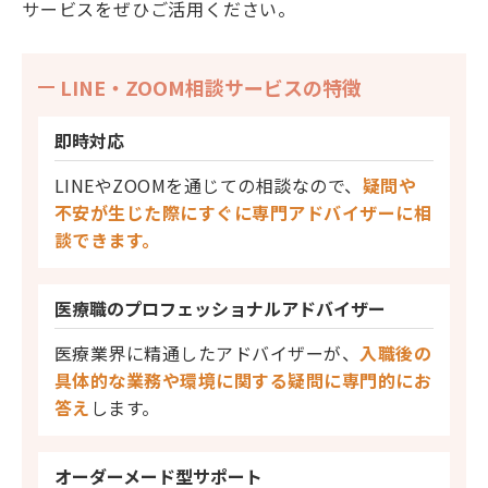
サービスをぜひご活用ください。
LINE・ZOOM相談サービスの特徴
即時対応
LINEやZOOMを通じての相談なので、
疑問や
不安が生じた際にすぐに専門アドバイザーに相
談できます。
医療職のプロフェッショナルアドバイザー
医療業界に精通したアドバイザーが、
入職後の
具体的な業務や環境に関する疑問に専門的にお
答え
します。
オーダーメード型
サポート