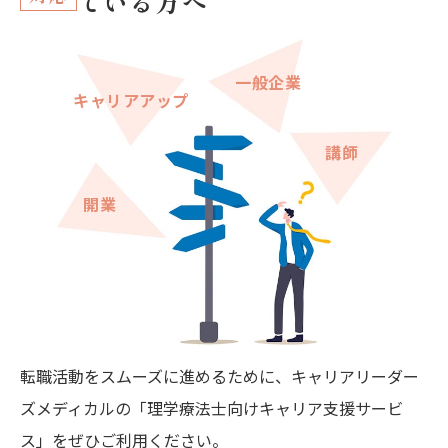
ている方へ
一般企業
キャリアアップ
講師
開業
転職活動をスムーズに進めるために、キャリアリーダー
ズメディカルの「理学療法士向けキャリア支援サービ
ス」をぜひご利用ください。