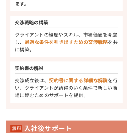
ます。
交渉戦略の構築
クライアントの経歴やスキル、市場価値を考慮
し、
最適な条件を引き出すための交渉戦略
を共
に構築。
契約書の解説
交渉成立後は、
契約書に関する詳細な解説
を行
い、クライアントが納得のいく条件で新しい職
場に臨むためのサポートを提供。
入社後サポート
無料