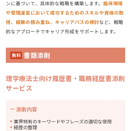
ンに基づいて、具体的な戦略を構築します。
臨床現場
や管理運営において成功するためのスキルや資格の取
得、経験の積み重ね、キャリアパスの検討
など、戦略
的なアプローチでキャリア形成をサポートします。
書類添削
無料
理学療法士向け履歴書・職務経歴書添削
サービス
添削内容
業界特有のキーワードやフレーズの適切な使用
経歴の整理