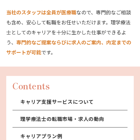
当社のスタッフは全員が医療職
なので、専門的なご相談
も含め、安心して転職をお任せいただけます。理学療法
士としてのキャリアを十分に生かした仕事ができるよ
う、
専門的なご提案ならびに求人のご案内、内定までの
サポートが可能
です。
Contents
キャリア支援サービスについて
理学療法士の転職市場・求人の動向
キャリアプラン例