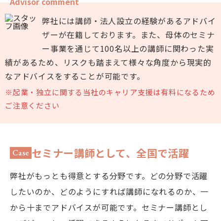
Advisor comment
弊社には講師・法人設立の経験があるアドバイ
ザーが在籍しております。また、母体のセミナ
ー事業を通じて100名以上の講師に関わった実
績があるため、リスクも踏まえて様々な角度から現実的
なアドバイスをすることが可能です。
※起業・独立に関する当社のキャリア支援は有料になるため
ご注意ください
セミナー講師として、全国で活躍
Case
弊社がもっとも得意とする分野です。どの分野で活躍
したいのか、どのようにすれば講師になれるのか、一
から十までアドバイスが可能です。セミナー講師とし