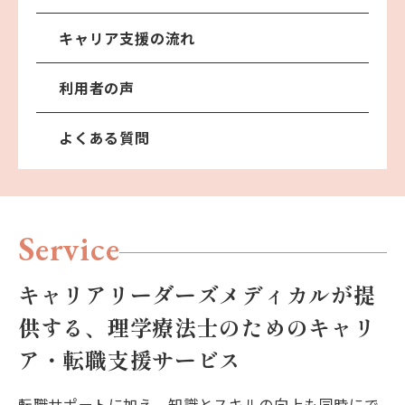
キャリア支援の流れ
利用者の声
よくある質問
Service
キャリアリーダーズメディカルが提
供する、
理学療法士のためのキャリ
ア・転職支援サービス
転職サポートに加え、知識とスキルの向上も同時にで