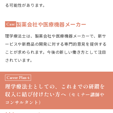
る可能性があります。
製薬会社や医療機器メーカー
Case
理学療法士は、製薬会社や医療機器メーカーで、新サ
ービスや新商品の開発に対する専門的意見を提供する
ことが求められます。今後の新しい働き方として注目
されています。
Career Plan-4
理学療法士としての、これまでの研鑽を
収入に結び付けたい方へ
（セミナー講師や
コンサルタント）