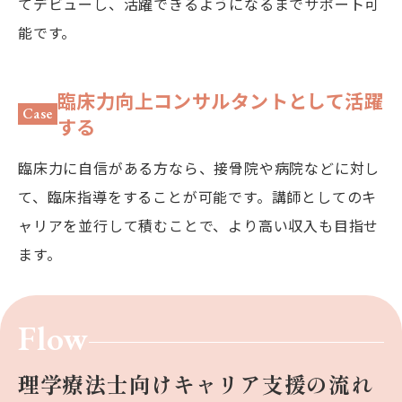
てデビューし、活躍できるようになるまでサポート可
能です。
臨床力向上コンサルタントとして活躍
Case
する
臨床力に自信がある方なら、接骨院や病院などに対し
て、臨床指導をすることが可能です。講師としてのキ
ャリアを並行して積むことで、より高い収入も目指せ
ます。
Flow
理学療法士向けキャリア支援の流れ