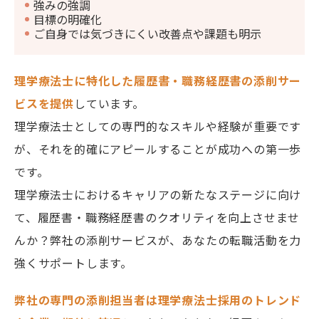
強みの強調
目標の明確化
ご自身では気づきにくい改善点や課題も明示
理学療法士に特化した履歴書・職務経歴書の添削サー
ビスを提供
しています。
理学療法士としての専門的なスキルや経験が重要です
が、それを的確にアピールすることが成功への第一歩
です。
理学療法士におけるキャリアの新たなステージに向け
て、履歴書・職務経歴書のクオリティを向上させませ
んか？弊社の添削サービスが、あなたの転職活動を力
強くサポートします。
弊社の専門の添削担当者は理学療法士採用のトレンド