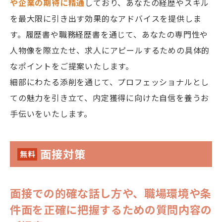
や企業の期待に精通
しており、あなたの経歴やスキル
を最大限に引き出す効果的なアドバイスを提供しま
す。履歴書や職務経歴書を通じて、あなたの専門性や
人物像を際立たせ、求人にアピールするための具体的
なポイントをご提案いたします。
細部にわたる添削を通じて、プロフェッショナルとし
ての魅力を引き立て、内定獲得に向けた自信を養うお
手伝いをいたします。
面接対策
無料
面接での的確な話し方や、職場環境や条
件面を正確に把握するための質問内容の