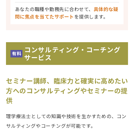
あなたの職種や勤務先に合わせて、
具体的な疑
問に焦点を当てたサポート
を提供します。
コンサルティング・コーチング
有料
サービス
セミナー講師、臨床力と確実に高めたい
方へのコンサルティングやセミナーの提
供
理学療法士としての知識や技術を生かすための、コン
サルティングやコーチングが可能です。