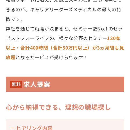
きるのが、キャリアリーダーズメディカルの最大の特
徴です。
弊社を通じて就職が決まると、セミナー数No.1のセラ
ピストフォーライフの、様々な分野のセミナー
120本
以上・合計400時間（合計50万円以上）が3ヵ月間も見
放題
となるサービスが受けられます！
求人提案
無料
心から納得できる、理想の職場探し
ヒアリング内容