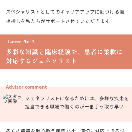
スペシャリストとしてのキャリアアップに近づける職
場探しを私たちがサポートさせていただきます。
Career Plan-2
多彩な知識と臨床経験で、患者に柔軟に
対応するジェネラリスト
Advisor comment
ジェネラリストになるためには、多様な疾患を
担当できる職場で働くのが一番手っ取り早い
多くの疾患を取り扱う病院では、適切に対応できるジ