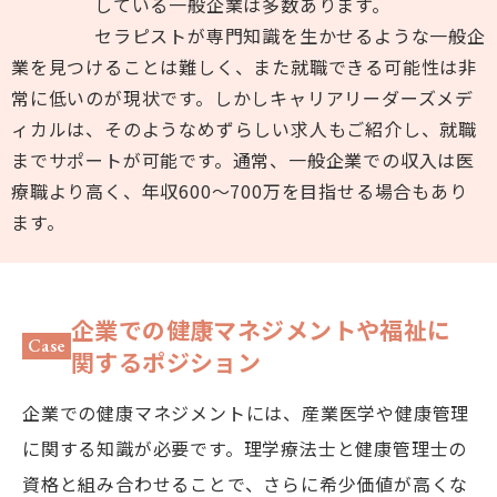
している一般企業は多数あります。
セラピストが専門知識を生かせるような一般企
業を見つけることは難しく、また就職できる可能性は非
常に低いのが現状です。しかしキャリアリーダーズメデ
ィカルは、そのようなめずらしい求人もご紹介し、就職
までサポートが可能です。通常、一般企業での収入は医
療職より高く、年収600～700万を目指せる場合もあり
ます。
企業での健康マネジメントや
福祉に
Case
関するポジション
企業での健康マネジメントには、産業医学や健康管理
に関する知識が必要です。理学療法士と健康管理士の
資格と組み合わせることで、さらに希少価値が高くな