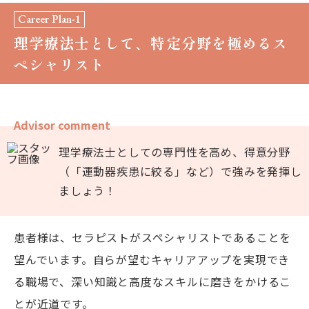
Career Plan-1
理学療法士として、特定分野を極めるス
ペシャリスト
Advisor comment
理学療法士としての専門性を高め、得意分野
（「運動器疾患に絞る」など）で強みを発揮し
ましょう！
患者様は、セラピストがスペシャリストであることを
望んでいます。自らが望むキャリアアップを実現でき
る職場で、深い知識と高度なスキルに磨きをかけるこ
とが近道です。