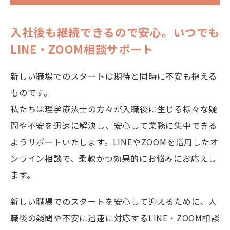
入社後も継続できるので安心。いつでも
LINE・ZOOM相談サポート
新しい職場でのスタートは期待と同時に不安も抱える
ものです。
私たちは理学療法士の方々が入職後に生じる様々な疑
問や不安を迅速に解決し、安心して業務に集中できる
ようサポートいたします。LINEやZOOMを活用したオ
ンライン相談で、柔軟かつ効果的にお悩みにお応えし
ます。
新しい職場でのスタートを安心して迎えるために、入
職後の疑問や不安に迅速に対応するLINE・ZOOM相談