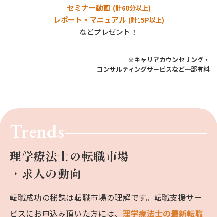
セミナー動画
(計60分以上)
レポート・マニュアル
(計15P以上)
などプレゼント！
※キャリアカウンセリング・
コンサルティングサービスなど一部有料
Trends
理学療法士の転職市場
・求人の動向
転職成功の秘訣は転職市場の理解です。
転職支援サー
ビスにお申込み頂いた方には、
理学療法士の最新転職