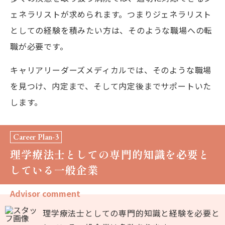
ェネラリストが求められます。つまりジェネラリスト
としての経験を積みたい方は、そのような職場への転
職が必要です。
キャリアリーダーズメディカルでは、そのような職場
を見つけ、内定まで、そして内定後までサポートいた
します。
Career Plan-3
理学療法士としての専門的知識を必要と
している一般企業
Advisor comment
理学療法士としての専門的知識と経験を必要と