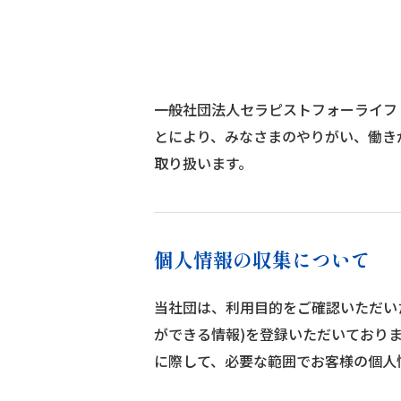
一般社団法人セラピストフォーライフ
とにより、みなさまのやりがい、働き
取り扱います。
個人情報の収集について
当社団は、利用目的をご確認いただい
ができる情報)を登録いただいており
に際して、必要な範囲でお客様の個人