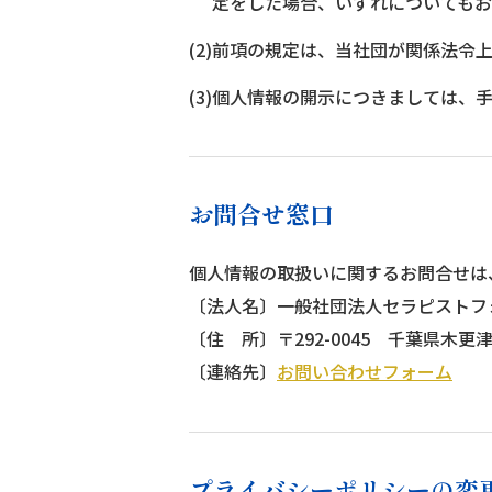
定をした場合、いずれについてもお
(2)前項の規定は、当社団が関係法
(3)個人情報の開示につきましては、
お問合せ窓口
個人情報の取扱いに関するお問合せは
〔法人名〕一般社団法人セラピストフ
〔住 所〕〒292-0045 千葉県木更津
〔連絡先〕
お問い合わせフォーム
プライバシーポリシーの変