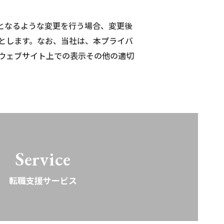
となるような変更を行う場合、変更後
とします。なお、当社は、本プライバ
ウェブサイト上での表示その他の適切
Service
転職支援サービス