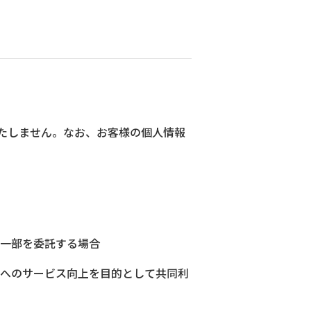
たしません。なお、お客様の個人情報
は一部を委託する場合
まへのサービス向上を目的として共同利