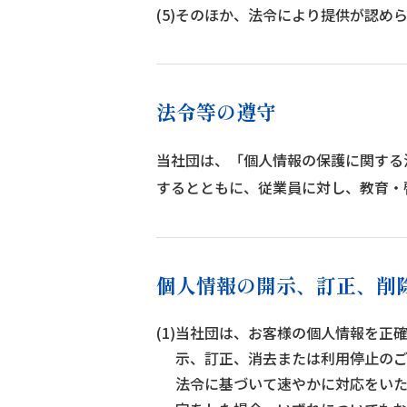
(5)そのほか、法令により提供が認め
法令等の遵守
当社団は、「個人情報の保護に関する
するとともに、従業員に対し、教育・
個人情報の開示、訂正、削
(1)当社団は、お客様の個人情報を
示、訂正、消去または利用停止の
法令に基づいて速やかに対応をい