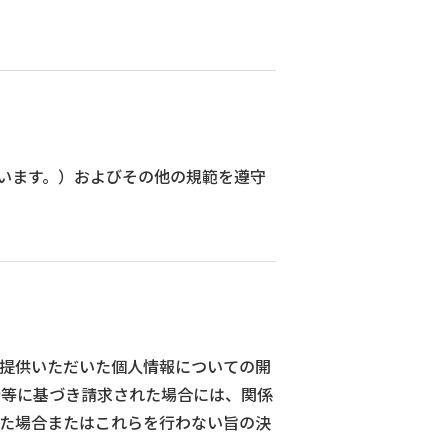
います。）およびその他の規範を遵守
ご提供いただいた個人情報についての開
令等に基づき請求された場合には、関係
た場合またはこれらを行わない旨の決