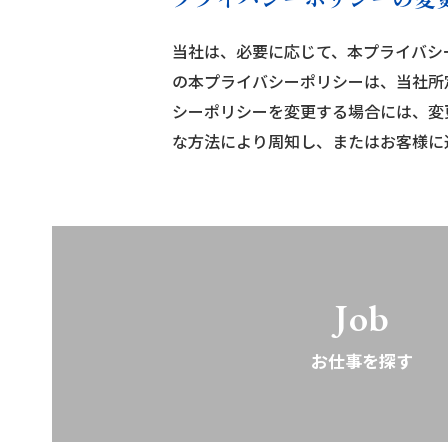
当社は、必要に応じて、本プライバシ
の本プライバシーポリシーは、当社所
シーポリシーを変更する場合には、変
な方法により周知し、またはお客様に
Job
お仕事を探す