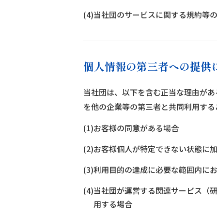
(4)当社団のサービスに関する規約等
個人情報の第三者への提供
当社団は、以下を含む正当な理由があ
を他の企業等の第三者と共同利用する
(1)お客様の同意がある場合
(2)お客様個人が特定できない状態に
(3)利用目的の達成に必要な範囲内
(4)当社団が運営する関連サービス
用する場合