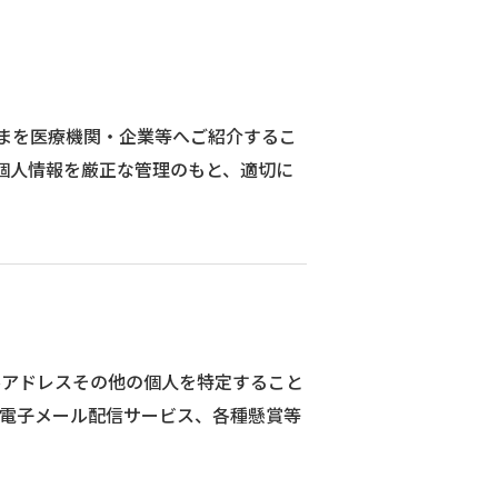
まを医療機関・企業等へご紹介するこ
個人情報を厳正な管理のもと、適切に
ルアドレスその他の個人を特定すること
や電子メール配信サービス、各種懸賞等