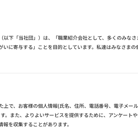
（以下「当社団」）は、「職業紹介会社として、多くのみなさ
がいに寄与する」ことを目的としています。私達はみなさまの
た上で、お客様の個人情報(氏名、住所、電話番号、電子メー
ます。また、よりよいサービスを提供するために、アンケート
情報を収集することがあります。