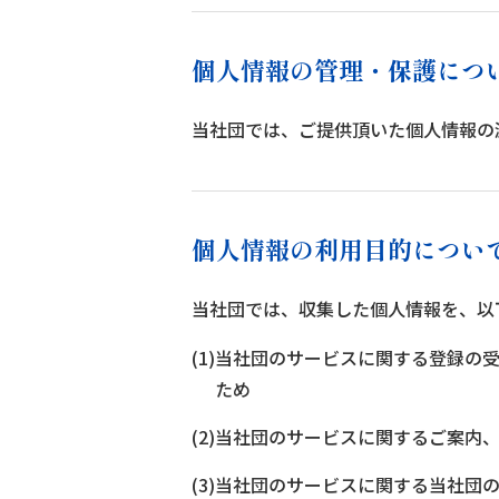
個人情報の管理・保護につ
当社団では、ご提供頂いた個人情報の
個人情報の利用目的につい
当社団では、収集した個人情報を、以
(1)当社団のサービスに関する登録
ため
(2)当社団のサービスに関するご案内
(3)当社団のサービスに関する当社