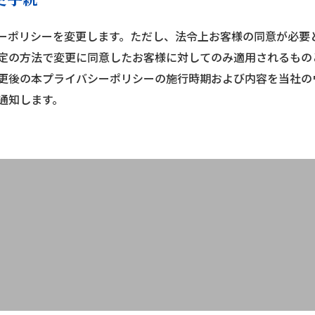
ーポリシーを変更します。ただし、法令上お客様の同意が必要
定の方法で変更に同意したお客様に対してのみ適用されるもの
更後の本プライバシーポリシーの施行時期および内容を当社の
通知します。