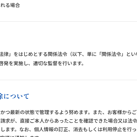
られる場合
法律」をはじめとする関係法令（以下、単に「関係法令」とい
啓発を実施し、適切な監督を行います。
除について
正確かつ最新の状態で管理するよう努めます。また、お客様から
ご請求が、直接ご本人からあったことを確認できた場合又は法
たします。なお、個人情報の訂正、消去もしくは利用停止を行っ