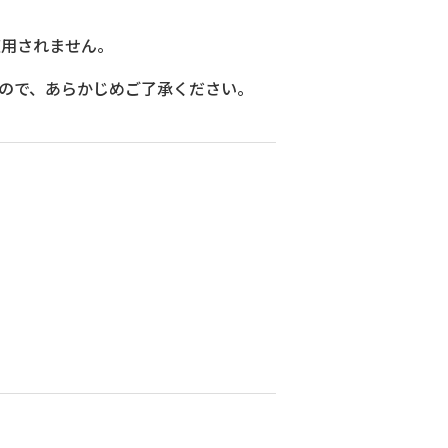
適用されません。
すので、あらかじめご了承ください。