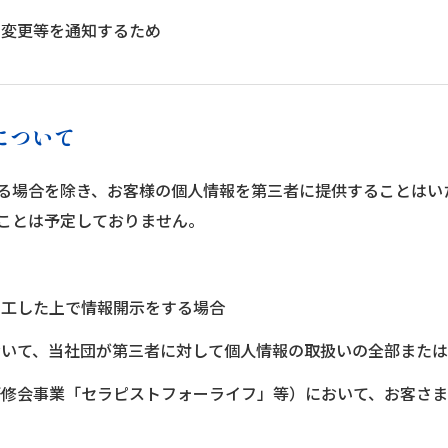
の変更等を通知するため
について
る場合を除き、お客様の個人情報を第三者に提供することはい
ことは予定しておりません。
加工した上で情報開示をする場合
において、当社団が第三者に対して個人情報の取扱いの全部また
（研修会事業「セラピストフォーライフ」等）において、お客さ