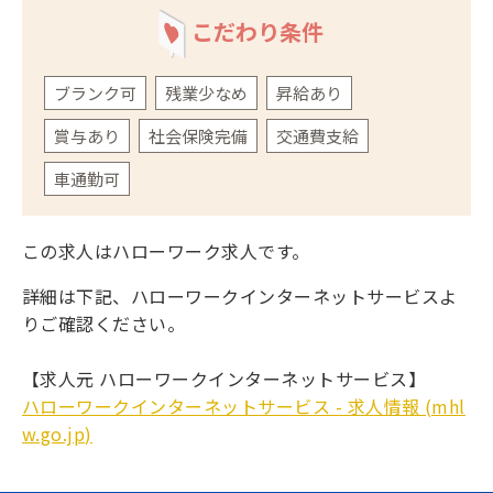
こだわり条件
ブランク可
残業少なめ
昇給あり
賞与あり
社会保険完備
交通費支給
車通勤可
この求人はハローワーク求人です。
詳細は下記、ハローワークインターネットサービスよ
りご確認ください。
【求人元 ハローワークインターネットサービス】
ハローワークインターネットサービス - 求人情報 (mhl
w.go.jp)