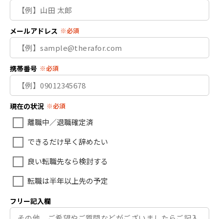
メールアドレス
※必須
携帯番号
※必須
現在の状況
※必須
離職中／退職確定済
できるだけ早く辞めたい
良い転職先なら検討する
転職は半年以上先の予定
フリー記入欄