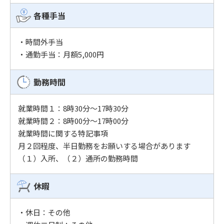
各種⼿当
・時間外手当
・通勤手当：月額5,000円
勤務時間
就業時間１：8時30分〜17時30分
就業時間２：8時00分〜17時00分
就業時間に関する特記事項
月２回程度、半日勤務をお願いする場合があります
（１）入所、（２）通所の勤務時間
休暇
・休日：その他