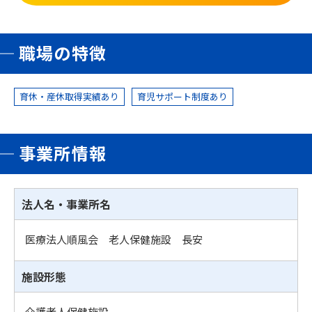
職場の特徴
育休・産休取得実績あり
育児サポート制度あり
事業所情報
法人名・事業所名
医療法人順風会 老人保健施設 長安
施設形態
介護老人保健施設