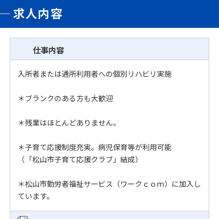
求人内容
仕事内容
入所者または通所利用者への個別リハビリ実施
＊ブランクのある方も大歓迎
＊残業はほとんどありません。
＊子育て応援制度充実。病児保育等が利用可能
（「松山市子育て応援クラブ」結成）
＊松山市勤労者福祉サービス（ワークｃｏｍ）に加入し
ています。